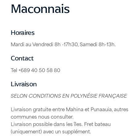
750 FCFP.
Maconnais
Horaires
Mardi au Vendredi 8h -17h30, Samedi 8h-13h.
Contact
Tel +689 40 50 58 80
Livraison
SELON CONDITIONS EN POLYNÉSIE FRANÇAISE
Livraison gratuite entre Mahina et Punaauia, autres
communes nous consulter.
Livraison possible dans les îles. Fret bateau
(uniquement) avec un supplément.