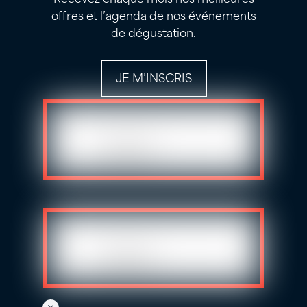
offres et l’agenda de nos événements
de dégustation.
JE M’INSCRIS