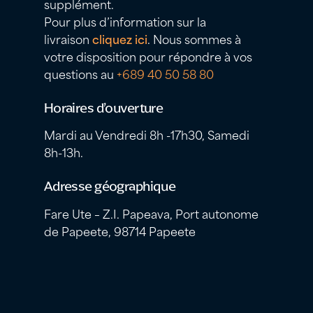
supplément.
Pour plus d’information sur la
livraison
cliquez ici
. Nous sommes à
votre disposition pour répondre à vos
questions au
+689 40 50 58 80
Horaires d’ouverture
Mardi au Vendredi 8h -17h30, Samedi
8h-13h.
Adresse géographique
Fare Ute – Z.I. Papeava, Port autonome
de Papeete, 98714 Papeete