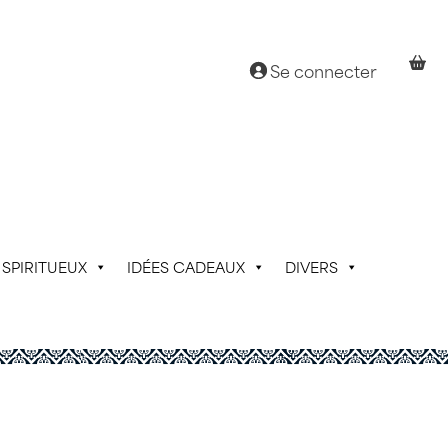
Se connecter
SPIRITUEUX
IDÉES CADEAUX
DIVERS