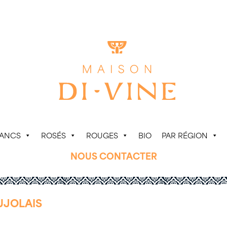
LANCS
ROSÉS
ROUGES
BIO
PAR RÉGION
NOUS CONTACTER
UJOLAIS