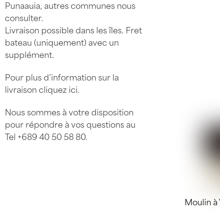
Punaauia, autres communes nous
consulter.
Livraison possible dans les îles. Fret
bateau (uniquement) avec un
supplément.
Pour plus d’information sur la
livraison
cliquez ici
.
Nous sommes à votre disposition
pour répondre à vos questions au
Tel
+689 40 50 58 80
.