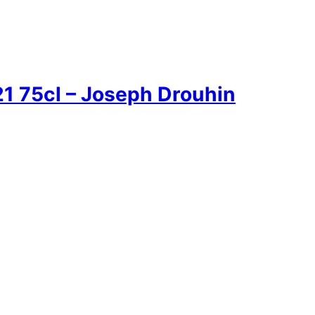
1 75cl – Joseph Drouhin