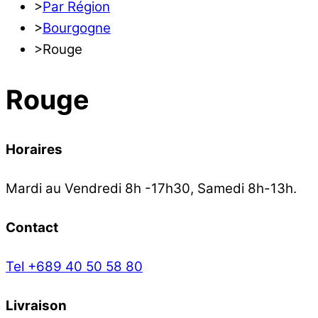
>
Par Région
>
Bourgogne
>
Rouge
Rouge
Horaires
Mardi au Vendredi 8h -17h30, Samedi 8h-13h.
Contact
Tel +689 40 50 58 80
Livraison