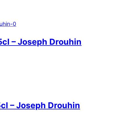
cl – Joseph Drouhin
l – Joseph Drouhin