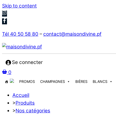
Skip to content
Tél 40 50 58 80
–
contact@maisondivine.pf
Se connecter
0
PROMOS
CHAMPAGNES
BIÈRES
BLANCS
Accueil
>
Produits
>
Nos catégories