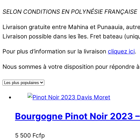
SELON CONDITIONS EN POLYNÉSIE FRANÇAISE
Livraison gratuite entre Mahina et Punaauia, aut
Livraison possible dans les îles. Fret bateau (un
Pour plus d’information sur la livraison
cliquez ici
.
Nous sommes à votre disposition pour répondre à
Bourgogne Pinot Noir 2023 –
5 500
Fcfp