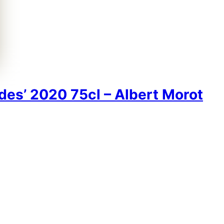
des’ 2020 75cl – Albert Morot