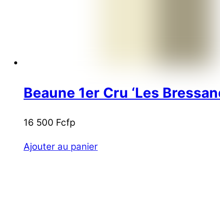
Beaune 1er Cru ‘Les Bressan
16 500
Fcfp
Ajouter au panier