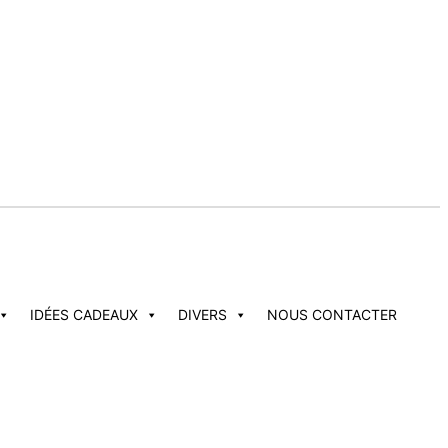
IDÉES CADEAUX
DIVERS
NOUS CONTACTER