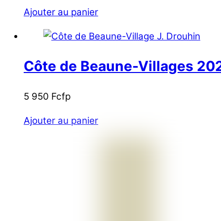
Ajouter au panier
Côte de Beaune-Villages 202
5 950
Fcfp
Ajouter au panier