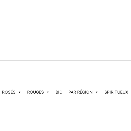
ROSÉS
ROUGES
BIO
PAR RÉGION
SPIRITUEUX