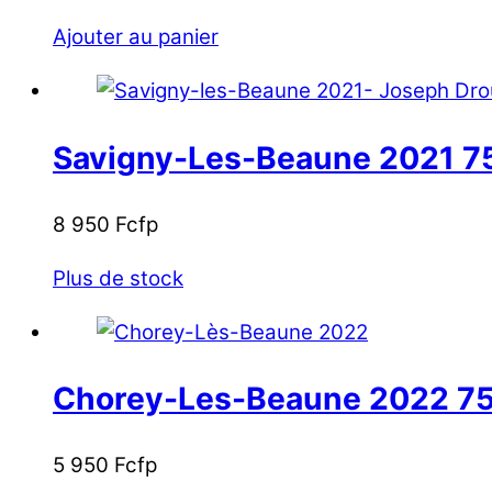
Ajouter au panier
Savigny-Les-Beaune 2021 75
8 950
Fcfp
Plus de stock
Chorey-Les-Beaune 2022 75c
5 950
Fcfp