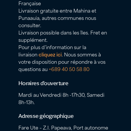
Française
Livraison gratuite entre Mahina et
Punaauia, autres communes nous
consulter.
Livraison possible dans les îles. Fret en
supplément.
Pour plus d’information sur la
livraison
cliquez ici
. Nous sommes à
votre disposition pour répondre à vos
questions au
+689 40 50 58 80
Horaires d’ouverture
Mardi au Vendredi 8h -17h30, Samedi
8h-13h.
Adresse géographique
Fare Ute – Z.I. Papeava, Port autonome