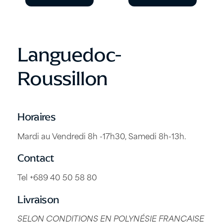
Languedoc-
Roussillon
Horaires
Mardi au Vendredi 8h -17h30, Samedi 8h-13h.
Contact
Tel +689 40 50 58 80
Livraison
SELON CONDITIONS EN POLYNÉSIE FRANÇAISE