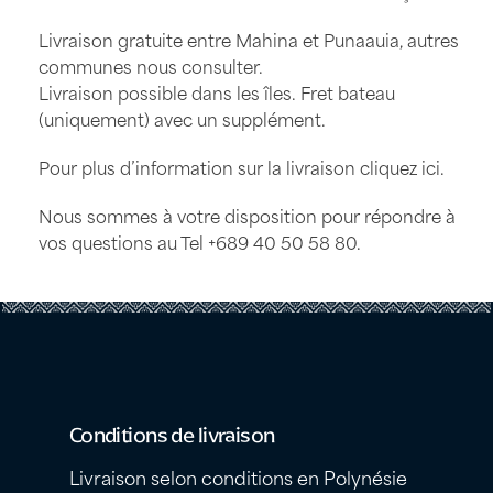
Livraison gratuite entre Mahina et Punaauia, autres
communes nous consulter.
Livraison possible dans les îles. Fret bateau
(uniquement) avec un supplément.
Pour plus d’information sur la livraison
cliquez ici
.
Nous sommes à votre disposition pour répondre à
vos questions au Tel
+689 40 50 58 80
.
Conditions de livraison
Livraison selon conditions en Polynésie