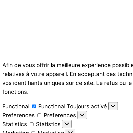
Afin de vous offrir la meilleure expérience possib
relatives à votre appareil. En acceptant ces tech
vos identifiants uniques sur ce site. Le refus ou l
fonctions.
Functional
Functional
Toujours activé
Preferences
Preferences
Statistics
Statistics