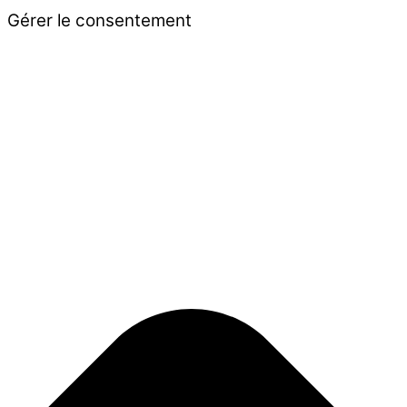
Gérer le consentement