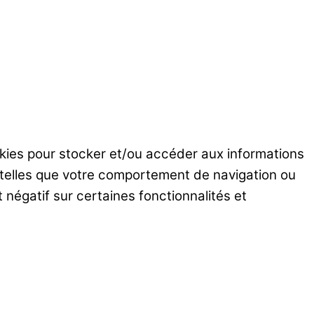
ookies pour stocker et/ou accéder aux informations
s telles que votre comportement de navigation ou
 négatif sur certaines fonctionnalités et