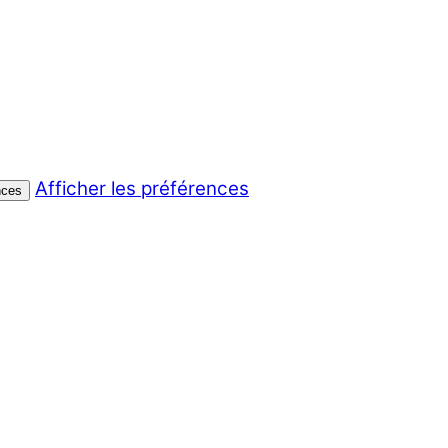
Afficher les préférences
nces