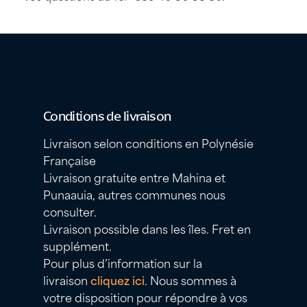
Conditions de livraison
Livraison selon conditions en Polynésie
Française
Livraison gratuite entre Mahina et
Punaauia, autres communes nous
consulter.
Livraison possible dans les îles. Fret en
supplément.
Pour plus d’information sur la
livraison
cliquez ici
. Nous sommes à
votre disposition pour répondre à vos