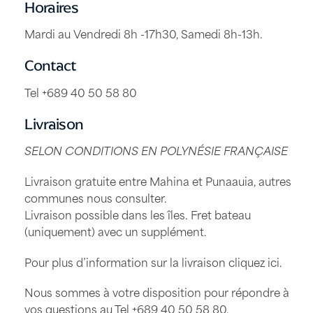
Horaires
Mardi au Vendredi 8h -17h30, Samedi 8h-13h.
Contact
Tel +689 40 50 58 80
Livraison
SELON CONDITIONS EN POLYNÉSIE FRANÇAISE
Livraison gratuite entre Mahina et Punaauia, autres
communes nous consulter.
Livraison possible dans les îles. Fret bateau
(uniquement) avec un supplément.
Pour plus d’information sur la livraison
cliquez ici
.
Nous sommes à votre disposition pour répondre à
vos questions au Tel
+689 40 50 58 80
.