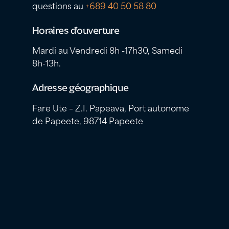
questions au
+689 40 50 58 80
Horaires d’ouverture
Mardi au Vendredi 8h -17h30, Samedi
8h-13h.
Adresse géographique
Fare Ute – Z.I. Papeava, Port autonome
de Papeete, 98714 Papeete