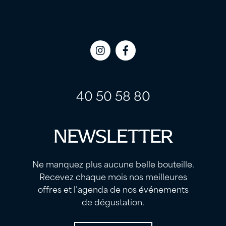
Icon
Icon
label
label
40 50 58 80
NEWSLETTER
Ne manquez plus aucune belle bouteille.
Recevez chaque mois nos meilleures
offres et l’agenda de nos événements
de dégustation.