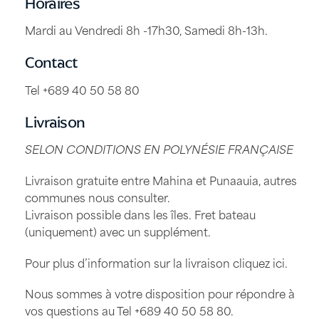
Horaires
Mardi au Vendredi 8h -17h30, Samedi 8h-13h.
Contact
Tel +689 40 50 58 80
Livraison
SELON CONDITIONS EN POLYNÉSIE FRANÇAISE
Livraison gratuite entre Mahina et Punaauia, autres
communes nous consulter.
Livraison possible dans les îles. Fret bateau
(uniquement) avec un supplément.
Pour plus d’information sur la livraison
cliquez ici
.
Nous sommes à votre disposition pour répondre à
vos questions au Tel
+689 40 50 58 80
.