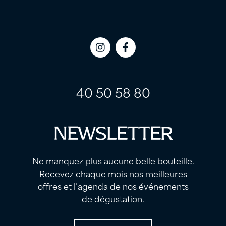
Icon
Icon
label
label
40 50 58 80
NEWSLETTER
Ne manquez plus aucune belle bouteille.
Recevez chaque mois nos meilleures
offres et l’agenda de nos événements
de dégustation.