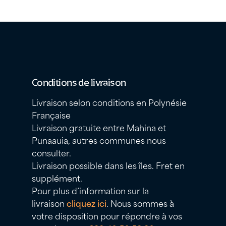
Conditions de livraison
Livraison selon conditions en Polynésie
Française
Livraison gratuite entre Mahina et
Punaauia, autres communes nous
consulter.
Livraison possible dans les îles. Fret en
supplément.
Pour plus d’information sur la
livraison
cliquez ici
. Nous sommes à
votre disposition pour répondre à vos