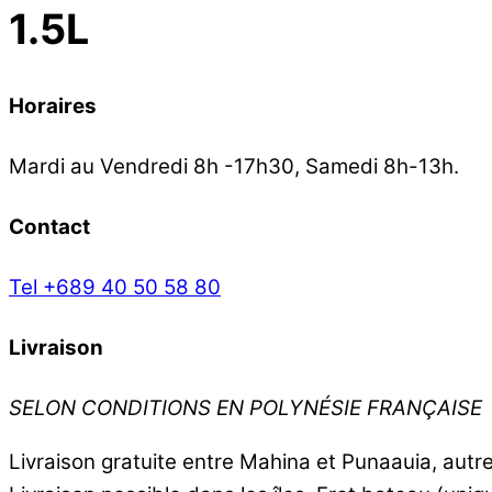
1.5L
Horaires
Mardi au Vendredi 8h -17h30, Samedi 8h-13h.
Contact
Tel +689 40 50 58 80
Livraison
SELON CONDITIONS EN POLYNÉSIE FRANÇAISE
Livraison gratuite entre Mahina et Punaauia, aut