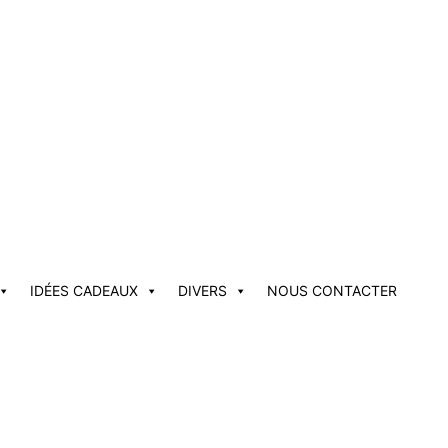
IDÉES CADEAUX
DIVERS
NOUS CONTACTER