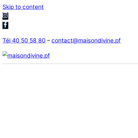
Skip to content
Tél 40 50 58 80
–
contact@maisondivine.pf