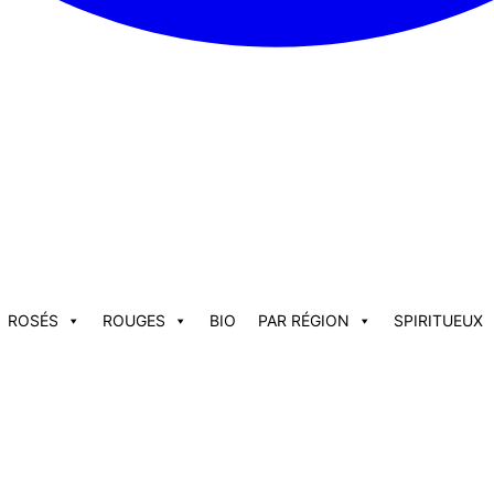
ROSÉS
ROUGES
BIO
PAR RÉGION
SPIRITUEUX