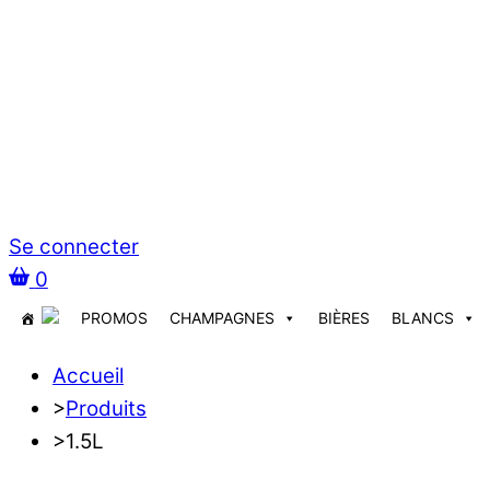
Se connecter
0
PROMOS
CHAMPAGNES
BIÈRES
BLANCS
Accueil
>
Produits
>
1.5L