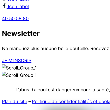
Icon label
40 50 58 80
Newsletter
Ne manquez plus aucune belle bouteille. Recevez
JE M’INSCRIS
L’abus d’alcool est dangereux pour la sant
Plan du site
–
Politique de confidentialités et cook