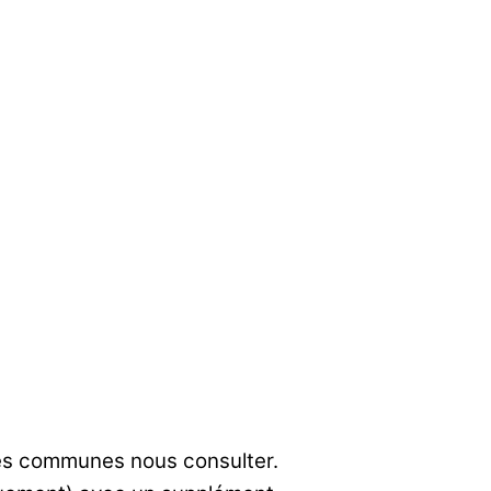
res communes nous consulter.