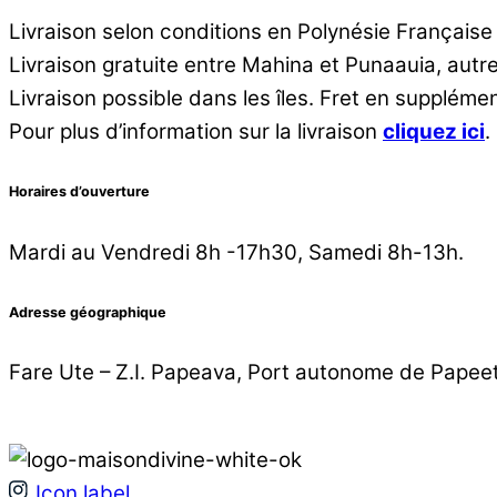
Livraison selon conditions en Polynésie Française
Livraison gratuite entre Mahina et Punaauia, aut
Livraison possible dans les îles. Fret en supplémen
Pour plus d’information sur la livraison
cliquez ici
.
Horaires d’ouverture
Mardi au Vendredi 8h -17h30, Samedi 8h-13h.
Adresse géographique
Fare Ute – Z.I. Papeava, Port autonome de Papee
Icon label