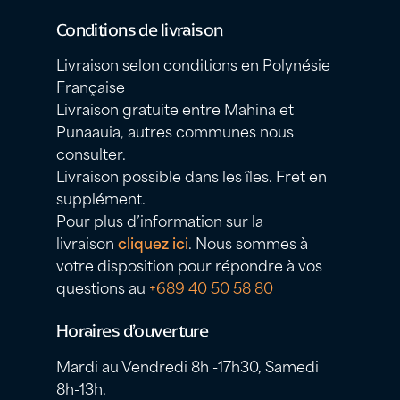
Conditions de livraison
Livraison selon conditions en Polynésie
Française
Livraison gratuite entre Mahina et
Punaauia, autres communes nous
consulter.
Livraison possible dans les îles. Fret en
supplément.
Pour plus d’information sur la
livraison
cliquez ici
. Nous sommes à
votre disposition pour répondre à vos
questions au
+689 40 50 58 80
Horaires d’ouverture
Mardi au Vendredi 8h -17h30, Samedi
8h-13h.