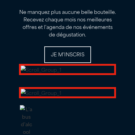
Ne manquez plus aucune belle bouteille.
Recevez chaque mois nos meilleures
offres et l’agenda de nos événements
de dégustation.
JE M’INSCRIS