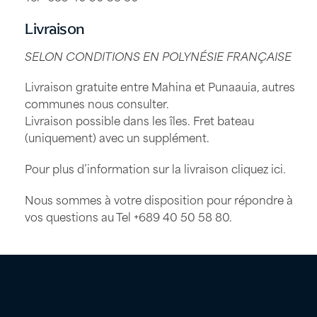
Livraison
SELON CONDITIONS EN POLYNÉSIE FRANÇAISE
Livraison gratuite entre Mahina et Punaauia, autres
communes nous consulter.
Livraison possible dans les îles. Fret bateau
(uniquement) avec un supplément.
Pour plus d’information sur la livraison
cliquez ici
.
Nous sommes à votre disposition pour répondre à
vos questions au Tel
+689 40 50 58 80
.