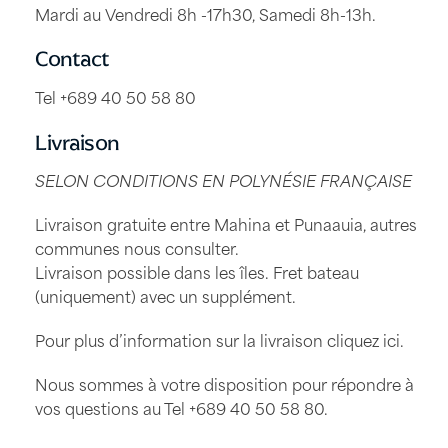
Mardi au Vendredi 8h -17h30, Samedi 8h-13h.
Contact
Tel +689 40 50 58 80
Livraison
SELON CONDITIONS EN POLYNÉSIE FRANÇAISE
Livraison gratuite entre Mahina et Punaauia, autres
communes nous consulter.
Livraison possible dans les îles. Fret bateau
(uniquement) avec un supplément.
Pour plus d’information sur la livraison
cliquez ici
.
Nous sommes à votre disposition pour répondre à
vos questions au Tel
+689 40 50 58 80
.