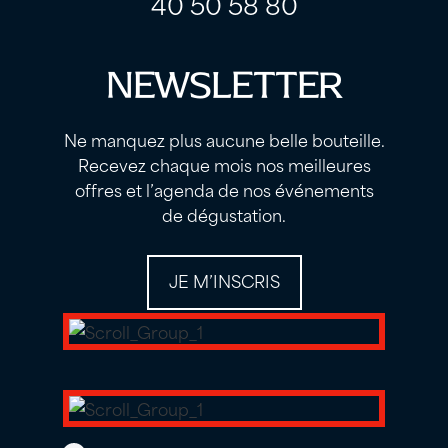
40 50 58 80
NEWSLETTER
Ne manquez plus aucune belle bouteille.
Recevez chaque mois nos meilleures
offres et l’agenda de nos événements
de dégustation.
JE M’INSCRIS