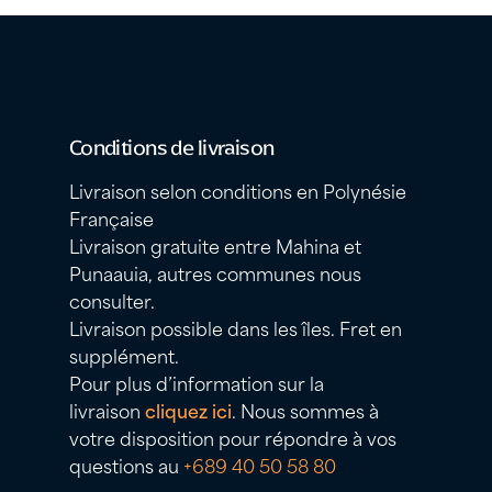
Conditions de livraison
Livraison selon conditions en Polynésie
Française
Livraison gratuite entre Mahina et
Punaauia, autres communes nous
consulter.
Livraison possible dans les îles. Fret en
supplément.
Pour plus d’information sur la
livraison
cliquez ici
. Nous sommes à
votre disposition pour répondre à vos
questions au
+689 40 50 58 80