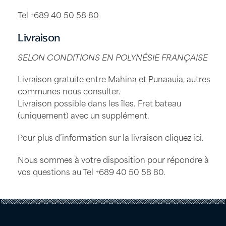
Tel +689 40 50 58 80
Livraison
SELON CONDITIONS EN POLYNÉSIE FRANÇAISE
Livraison gratuite entre Mahina et Punaauia, autres
communes nous consulter.
Livraison possible dans les îles. Fret bateau
(uniquement) avec un supplément.
Pour plus d’information sur la livraison
cliquez ici
.
Nous sommes à votre disposition pour répondre à
vos questions au Tel
+689 40 50 58 80
.