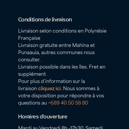
Conditions de livraison
Livraison selon conditions en Polynésie
Française
Livraison gratuite entre Mahina et
Punaauia, autres communes nous
consulter.
Livraison possible dans les îles. Fret en
supplément.
Pour plus d’information sur la
livraison
cliquez ici
. Nous sommes à
votre disposition pour répondre à vos
questions au
+689 40 50 58 80
Horaires d’ouverture
Mardi au Vendredi 8h -17h30, Samedi