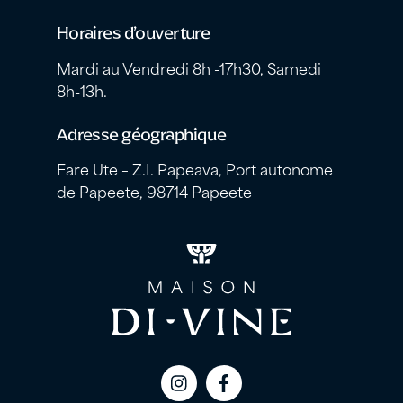
Horaires d’ouverture
Mardi au Vendredi 8h -17h30, Samedi
8h-13h.
Adresse géographique
Fare Ute – Z.I. Papeava, Port autonome
de Papeete, 98714 Papeete
Icon
Icon