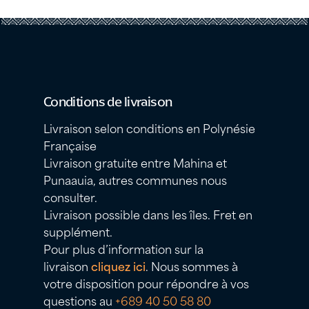
Conditions de livraison
Livraison selon conditions en Polynésie
Française
Livraison gratuite entre Mahina et
Punaauia, autres communes nous
consulter.
Livraison possible dans les îles. Fret en
supplément.
Pour plus d’information sur la
livraison
cliquez ici
. Nous sommes à
votre disposition pour répondre à vos
questions au
+689 40 50 58 80