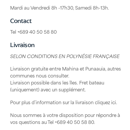
Mardi au Vendredi 8h -17h30, Samedi 8h-13h.
Contact
Tel +689 40 50 58 80
Livraison
SELON CONDITIONS EN POLYNÉSIE FRANÇAISE
Livraison gratuite entre Mahina et Punaauia, autres
communes nous consulter.
Livraison possible dans les îles. Fret bateau
(uniquement) avec un supplément.
Pour plus d’information sur la livraison
cliquez ici
.
Nous sommes à votre disposition pour répondre à
vos questions au Tel
+689 40 50 58 80
.