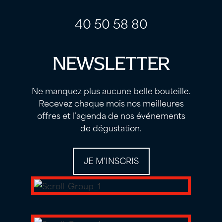
40 50 58 80
NEWSLETTER
Ne manquez plus aucune belle bouteille.
Recevez chaque mois nos meilleures
offres et l’agenda de nos événements
de dégustation.
JE M’INSCRIS