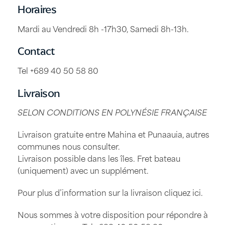
Horaires
Mardi au Vendredi 8h -17h30, Samedi 8h-13h.
Contact
Tel +689 40 50 58 80
Livraison
SELON CONDITIONS EN POLYNÉSIE FRANÇAISE
Livraison gratuite entre Mahina et Punaauia, autres
communes nous consulter.
Livraison possible dans les îles. Fret bateau
(uniquement) avec un supplément.
Pour plus d’information sur la livraison
cliquez ici
.
Nous sommes à votre disposition pour répondre à