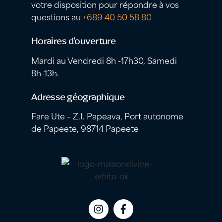
votre disposition pour répondre à vos
questions au
+689 40 50 58 80
Horaires d’ouverture
Mardi au Vendredi 8h -17h30, Samedi
8h-13h.
Adresse géographique
Fare Ute – Z.I. Papeava, Port autonome
de Papeete, 98714 Papeete
Icon
Icon