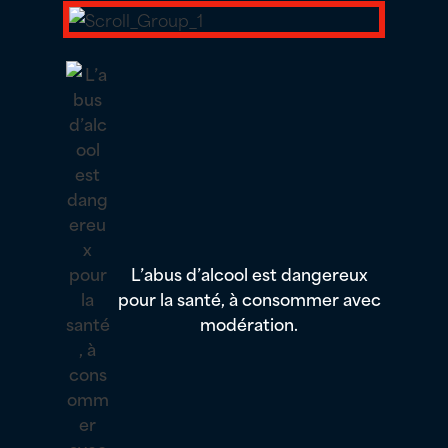
L’abus d’alcool est dangereux
pour la santé, à consommer avec
modération.