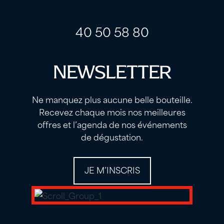
label
label
40 50 58 80
NEWSLETTER
Ne manquez plus aucune belle bouteille.
Recevez chaque mois nos meilleures
offres et l’agenda de nos événements
de dégustation.
JE M’INSCRIS