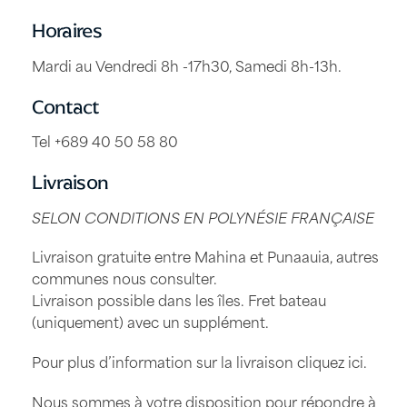
Horaires
Mardi au Vendredi 8h -17h30, Samedi 8h-13h.
Contact
Tel +689 40 50 58 80
Livraison
SELON CONDITIONS EN POLYNÉSIE FRANÇAISE
Livraison gratuite entre Mahina et Punaauia, autres
communes nous consulter.
Livraison possible dans les îles. Fret bateau
(uniquement) avec un supplément.
Pour plus d’information sur la livraison
cliquez ici
.
Nous sommes à votre disposition pour répondre à