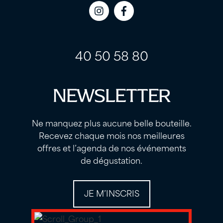
Icon
Icon
label
label
40 50 58 80
NEWSLETTER
Ne manquez plus aucune belle bouteille.
Recevez chaque mois nos meilleures
offres et l’agenda de nos événements
de dégustation.
JE M’INSCRIS