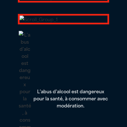
L’abus d’alcool est dangereux
pour la santé, à consommer avec
modération.