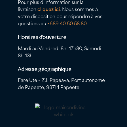
Pour plus d’information sur la
livraison
cliquez ici
. Nous sommes à
votre disposition pour répondre à vos
questions au
+689 40 50 58 80
Horaires d’ouverture
Mardi au Vendredi 8h -17h30, Samedi
8h-13h.
Adresse géographique
Fare Ute – Z.I. Papeava, Port autonome
de Papeete, 98714 Papeete