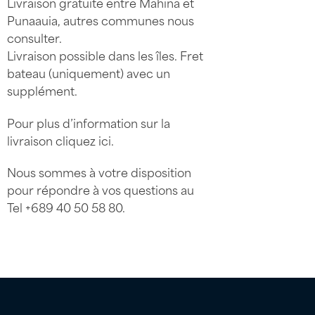
Livraison gratuite entre Mahina et
Punaauia, autres communes nous
consulter.
Livraison possible dans les îles. Fret
bateau (uniquement) avec un
supplément.
Pour plus d’information sur la
livraison
cliquez ici
.
Nous sommes à votre disposition
pour répondre à vos questions au
Tel
+689 40 50 58 80
.