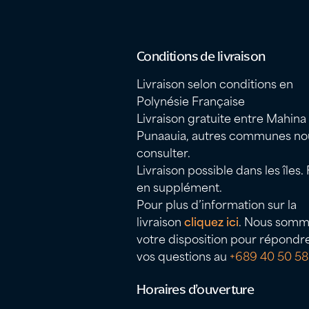
Conditions de livraison
Livraison selon conditions en
Polynésie Française
Livraison gratuite entre Mahina
Punaauia, autres communes no
consulter.
Livraison possible dans les îles. 
en supplément.
Pour plus d’information sur la
livraison
cliquez ici
. Nous somm
votre disposition pour répondr
vos questions au
+689 40 50 58
Horaires d’ouverture