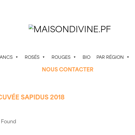
LANCS
ROSÉS
ROUGES
BIO
PAR RÉGION
NOUS CONTACTER
UVÉE SAPIDUS 2018
 Found