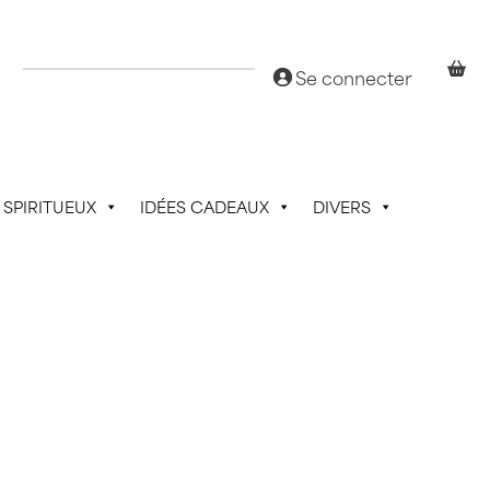
Se connecter
SPIRITUEUX
IDÉES CADEAUX
DIVERS