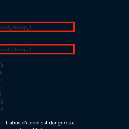
L’abus d’alcool est dangereux