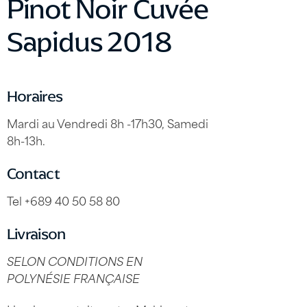
Pinot Noir Cuvée
Sapidus 2018
Horaires
Mardi au Vendredi 8h -17h30, Samedi
8h-13h.
Contact
Tel +689 40 50 58 80
Livraison
SELON CONDITIONS EN
POLYNÉSIE FRANÇAISE