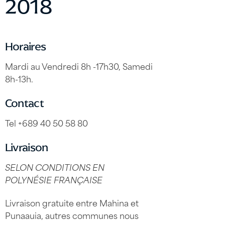
2018
Horaires
Mardi au Vendredi 8h -17h30, Samedi
8h-13h.
Contact
Tel +689 40 50 58 80
Livraison
SELON CONDITIONS EN
POLYNÉSIE FRANÇAISE
Livraison gratuite entre Mahina et
Punaauia, autres communes nous