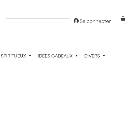
Se connecter
SPIRITUEUX
IDÉES CADEAUX
DIVERS