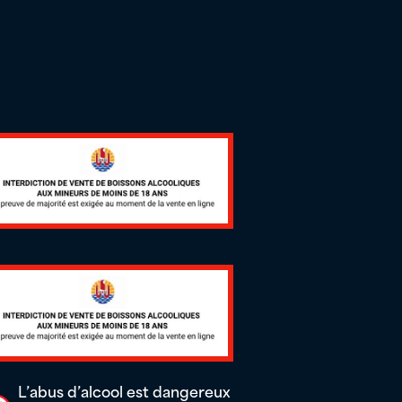
L’abus d’alcool est dangereux