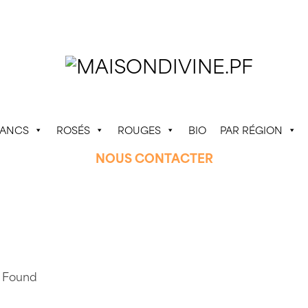
LANCS
ROSÉS
ROUGES
BIO
PAR RÉGION
NOUS CONTACTER
 Found