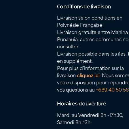
Conditions de livraison
Livraison selon conditions en
Polynésie Française
Livraison gratuite entre Mahina
Punaauia, autres communes no
consulter.
Livraison possible dans les îles. 
en supplément.
Pour plus d’information sur la
livraison
cliquez ici
. Nous somm
votre disposition pour répondr
vos questions au
+689 40 50 58
Horaires d’ouverture
Mardi au Vendredi 8h -17h30,
Samedi 8h-13h.