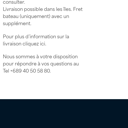
consulter.
Livraison possible dans les îles. Fret
bateau (uniquement) avec un
supplément.
Pour plus d’information sur la
livraison
cliquez ici
.
Nous sommes à votre disposition
pour répondre à vos questions au
Tel
+689 40 50 58 80
.