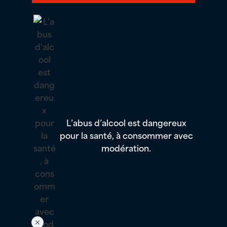
L’abus d’alcool est dangereux
pour la santé, à consommer avec
modération.