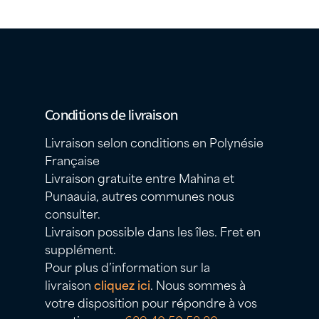
Conditions de livraison
Livraison selon conditions en Polynésie
Française
Livraison gratuite entre Mahina et
Punaauia, autres communes nous
consulter.
Livraison possible dans les îles. Fret en
supplément.
Pour plus d’information sur la
livraison
cliquez ici
. Nous sommes à
votre disposition pour répondre à vos