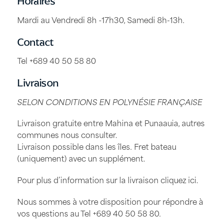
Horaires
Mardi au Vendredi 8h -17h30, Samedi 8h-13h.
Contact
Tel +689 40 50 58 80
Livraison
SELON CONDITIONS EN POLYNÉSIE FRANÇAISE
Livraison gratuite entre Mahina et Punaauia, autres
communes nous consulter.
Livraison possible dans les îles. Fret bateau
(uniquement) avec un supplément.
Pour plus d’information sur la livraison
cliquez ici
.
Nous sommes à votre disposition pour répondre à
vos questions au Tel
+689 40 50 58 80
.