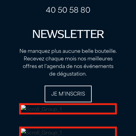
40 50 58 80
NEWSLETTER
Ne manquez plus aucune belle bouteille.
Recevez chaque mois nos meilleures
offres et l’agenda de nos événements
de dégustation.
JE M’INSCRIS