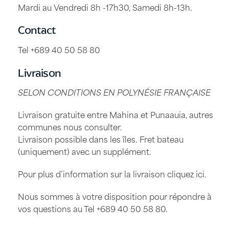
Mardi au Vendredi 8h -17h30, Samedi 8h-13h.
Contact
Tel +689 40 50 58 80
Livraison
SELON CONDITIONS EN POLYNÉSIE FRANÇAISE
Livraison gratuite entre Mahina et Punaauia, autres
communes nous consulter.
Livraison possible dans les îles. Fret bateau
(uniquement) avec un supplément.
Pour plus d’information sur la livraison
cliquez ici
.
Nous sommes à votre disposition pour répondre à
vos questions au Tel
+689 40 50 58 80
.