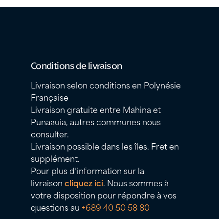
Conditions de livraison
Livraison selon conditions en Polynésie
Française
Livraison gratuite entre Mahina et
Punaauia, autres communes nous
consulter.
Livraison possible dans les îles. Fret en
supplément.
Pour plus d’information sur la
livraison
cliquez ici
. Nous sommes à
votre disposition pour répondre à vos
questions au
+689 40 50 58 80