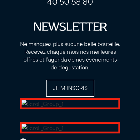
40 50 58 80
NEWSLETTER
Ne manquez plus aucune belle bouteille.
Recevez chaque mois nos meilleures
offres et l’agenda de nos événements
de dégustation.
JE M’INSCRIS