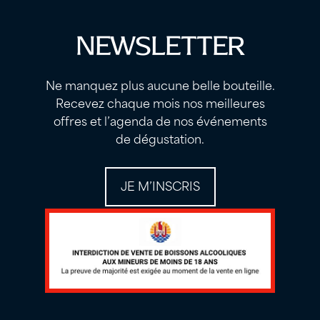
NEWSLETTER
Ne manquez plus aucune belle bouteille.
Recevez chaque mois nos meilleures
offres et l’agenda de nos événements
de dégustation.
JE M’INSCRIS