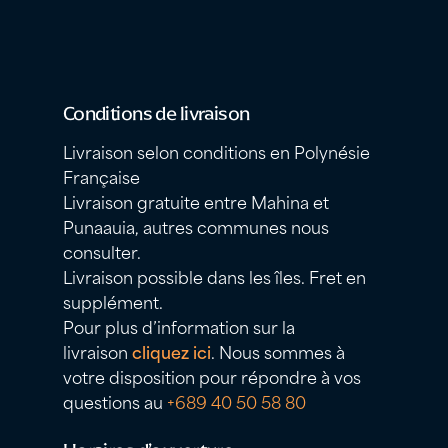
Conditions de livraison
Livraison selon conditions en Polynésie
Française
Livraison gratuite entre Mahina et
Punaauia, autres communes nous
consulter.
Livraison possible dans les îles. Fret en
supplément.
Pour plus d’information sur la
livraison
cliquez ici
. Nous sommes à
votre disposition pour répondre à vos
questions au
+689 40 50 58 80