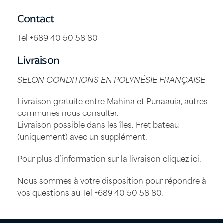
Contact
Tel +689 40 50 58 80
Livraison
SELON CONDITIONS EN POLYNÉSIE FRANÇAISE
Livraison gratuite entre Mahina et Punaauia, autres
communes nous consulter.
Livraison possible dans les îles. Fret bateau
(uniquement) avec un supplément.
Pour plus d’information sur la livraison
cliquez ici
.
Nous sommes à votre disposition pour répondre à
vos questions au Tel
+689 40 50 58 80
.