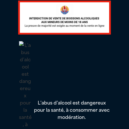
L’abus d’alcool est dangereux
pour la santé, à consommer avec
modération.