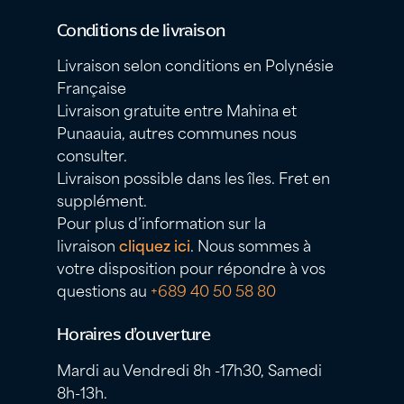
Conditions de livraison
Livraison selon conditions en Polynésie
Française
Livraison gratuite entre Mahina et
Punaauia, autres communes nous
consulter.
Livraison possible dans les îles. Fret en
supplément.
Pour plus d’information sur la
livraison
cliquez ici
. Nous sommes à
votre disposition pour répondre à vos
questions au
+689 40 50 58 80
Horaires d’ouverture
Mardi au Vendredi 8h -17h30, Samedi
8h-13h.