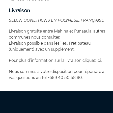
Livraison
SELON CONDITIONS EN POLYNÉSIE FRANÇAISE
Livraison gratuite entre Mahina et Punaauia, autres
communes nous consulter.
Livraison possible dans les îles. Fret bateau
(uniquement) avec un supplément.
Pour plus d’information sur la livraison
cliquez ici
.
Nous sommes à votre disposition pour répondre à
vos questions au Tel
+689 40 50 58 80
.