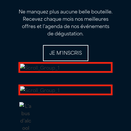
Ne manquez plus aucune belle bouteille.
Recevez chaque mois nos meilleures
offres et l’agenda de nos événements
de dégustation.
JE M’INSCRIS