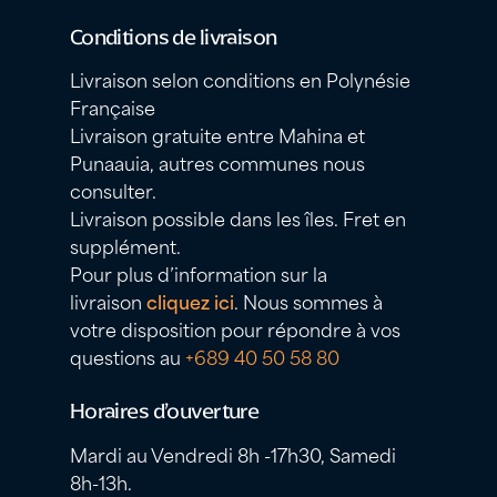
Conditions de livraison
Livraison selon conditions en Polynésie
Française
Livraison gratuite entre Mahina et
Punaauia, autres communes nous
consulter.
Livraison possible dans les îles. Fret en
supplément.
Pour plus d’information sur la
livraison
cliquez ici
. Nous sommes à
votre disposition pour répondre à vos
questions au
+689 40 50 58 80
Horaires d’ouverture
Mardi au Vendredi 8h -17h30, Samedi
8h-13h.