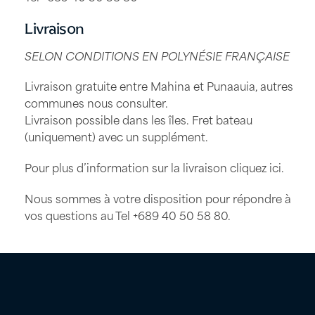
Livraison
SELON CONDITIONS EN POLYNÉSIE FRANÇAISE
Livraison gratuite entre Mahina et Punaauia, autres
communes nous consulter.
Livraison possible dans les îles. Fret bateau
(uniquement) avec un supplément.
Pour plus d’information sur la livraison
cliquez ici
.
Nous sommes à votre disposition pour répondre à
vos questions au Tel
+689 40 50 58 80
.