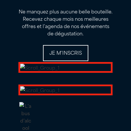
Ne manquez plus aucune belle bouteille.
Recevez chaque mois nos meilleures
offres et l’agenda de nos événements
de dégustation.
JE M’INSCRIS