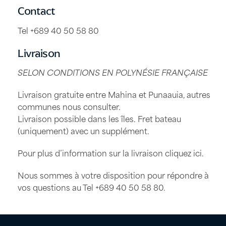
Contact
Tel +689 40 50 58 80
Livraison
SELON CONDITIONS EN POLYNÉSIE FRANÇAISE
Livraison gratuite entre Mahina et Punaauia, autres
communes nous consulter.
Livraison possible dans les îles. Fret bateau
(uniquement) avec un supplément.
Pour plus d’information sur la livraison
cliquez ici
.
Nous sommes à votre disposition pour répondre à
vos questions au Tel
+689 40 50 58 80
.