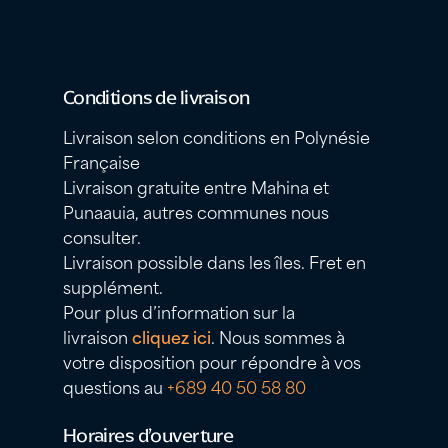
Conditions de livraison
Livraison selon conditions en Polynésie
Française
Livraison gratuite entre Mahina et
Punaauia, autres communes nous
consulter.
Livraison possible dans les îles. Fret en
supplément.
Pour plus d’information sur la
livraison
cliquez ici
. Nous sommes à
votre disposition pour répondre à vos
questions au
+689 40 50 58 80
Horaires d’ouverture