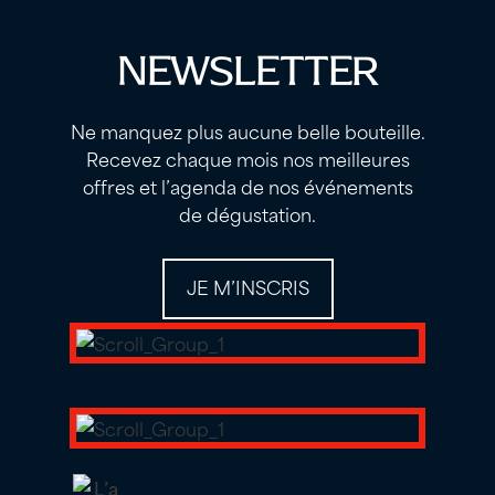
NEWSLETTER
Ne manquez plus aucune belle bouteille.
Recevez chaque mois nos meilleures
offres et l’agenda de nos événements
de dégustation.
JE M’INSCRIS