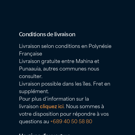
Conditions de livraison
Livraison selon conditions en Polynésie
Française
Livraison gratuite entre Mahina et
Punaauia, autres communes nous
consulter.
Livraison possible dans les îles. Fret en
supplément.
Pour plus d’information sur la
livraison
cliquez ici
. Nous sommes à
votre disposition pour répondre à vos
questions au
+689 40 50 58 80