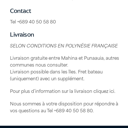
Contact
Tel +689 40 50 58 80
Livraison
SELON CONDITIONS EN POLYNÉSIE FRANÇAISE
Livraison gratuite entre Mahina et Punaauia, autres
communes nous consulter.
Livraison possible dans les îles. Fret bateau
(uniquement) avec un supplément.
Pour plus d’information sur la livraison
cliquez ici
.
Nous sommes à votre disposition pour répondre à
vos questions au Tel
+689 40 50 58 80
.