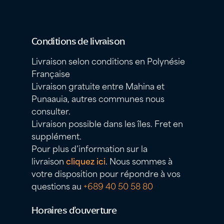
Conditions de livraison
Livraison selon conditions en Polynésie
Française
Livraison gratuite entre Mahina et
Punaauia, autres communes nous
consulter.
Livraison possible dans les îles. Fret en
supplément.
Pour plus d’information sur la
livraison
cliquez ici
. Nous sommes à
votre disposition pour répondre à vos
questions au
+689 40 50 58 80
Horaires d’ouverture