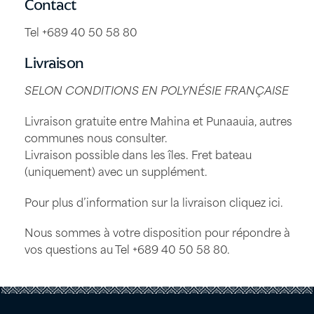
Contact
Tel +689 40 50 58 80
Livraison
SELON CONDITIONS EN POLYNÉSIE FRANÇAISE
Livraison gratuite entre Mahina et Punaauia, autres
communes nous consulter.
Livraison possible dans les îles. Fret bateau
(uniquement) avec un supplément.
Pour plus d’information sur la livraison
cliquez ici
.
Nous sommes à votre disposition pour répondre à
vos questions au Tel
+689 40 50 58 80
.