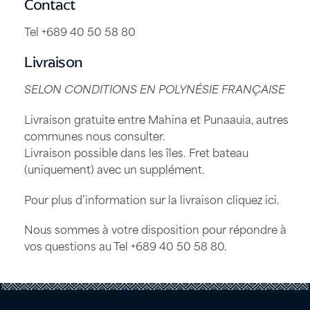
Contact
Tel +689 40 50 58 80
Livraison
SELON CONDITIONS EN POLYNÉSIE FRANÇAISE
Livraison gratuite entre Mahina et Punaauia, autres
communes nous consulter.
Livraison possible dans les îles. Fret bateau
(uniquement) avec un supplément.
Pour plus d’information sur la livraison
cliquez ici
.
Nous sommes à votre disposition pour répondre à
vos questions au Tel
+689 40 50 58 80
.