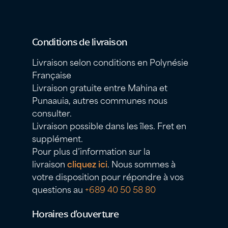
Conditions de livraison
Livraison selon conditions en Polynésie
Française
Livraison gratuite entre Mahina et
Punaauia, autres communes nous
consulter.
Livraison possible dans les îles. Fret en
supplément.
Pour plus d’information sur la
livraison
cliquez ici
. Nous sommes à
votre disposition pour répondre à vos
questions au
+689 40 50 58 80
Horaires d’ouverture