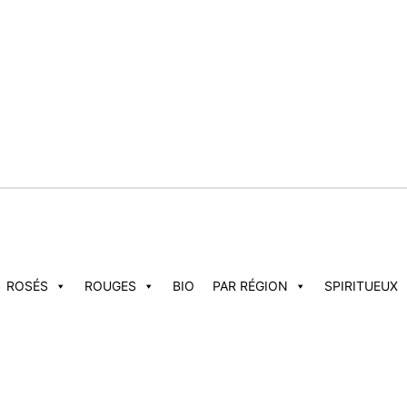
ROSÉS
ROUGES
BIO
PAR RÉGION
SPIRITUEUX