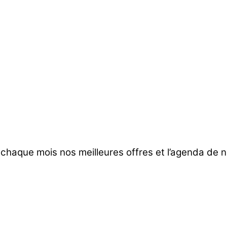
 chaque mois nos meilleures offres et l’agenda de