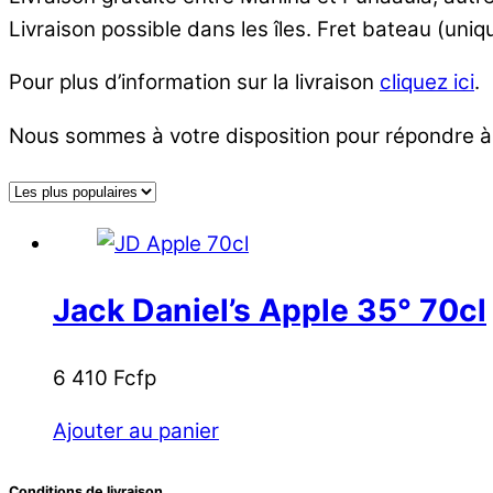
Livraison possible dans les îles. Fret bateau (un
Pour plus d’information sur la livraison
cliquez ici
.
Nous sommes à votre disposition pour répondre à
Jack Daniel’s Apple 35° 70cl
6 410
Fcfp
Ajouter au panier
Conditions de livraison