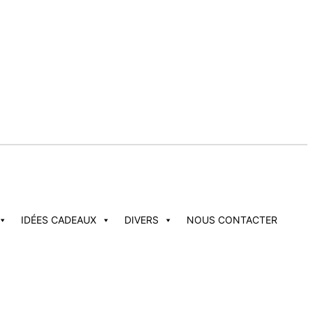
IDÉES CADEAUX
DIVERS
NOUS CONTACTER