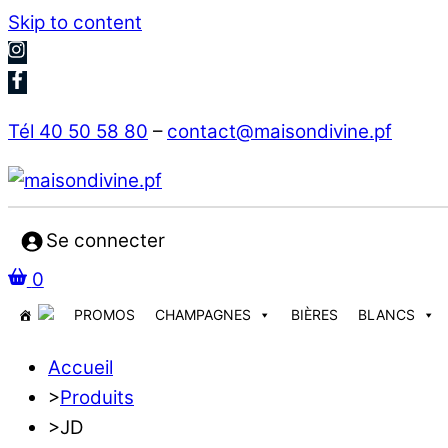
Skip to content
Tél 40 50 58 80
–
contact@maisondivine.pf
Se connecter
0
PROMOS
CHAMPAGNES
BIÈRES
BLANCS
Accueil
>
Produits
>
JD