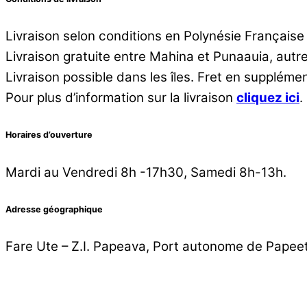
Livraison selon conditions en Polynésie Française
Livraison gratuite entre Mahina et Punaauia, aut
Livraison possible dans les îles. Fret en supplémen
Pour plus d’information sur la livraison
cliquez ici
.
Horaires d’ouverture
Mardi au Vendredi 8h -17h30, Samedi 8h-13h.
Adresse géographique
Fare Ute – Z.I. Papeava, Port autonome de Papee