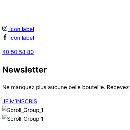
Icon label
Icon label
40 50 58 80
Newsletter
Ne manquez plus aucune belle bouteille. Recevez
JE M’INSCRIS