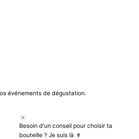
 nos événements de dégustation.
Besoin d'un conseil pour choisir ta
bouteille ? Je suis là 🍷