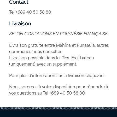
Contact
Tel +689 40 50 58 80
Livraison
SELON CONDITIONS EN POLYNÉSIE FRANÇAISE
Livraison gratuite entre Mahina et Punaauia, autres
communes nous consulter.
Livraison possible dans les îles. Fret bateau
(uniquement) avec un supplément.
Pour plus d’information sur la livraison
cliquez ici
.
Nous sommes à votre disposition pour répondre à
vos questions au Tel
+689 40 50 58 80
.