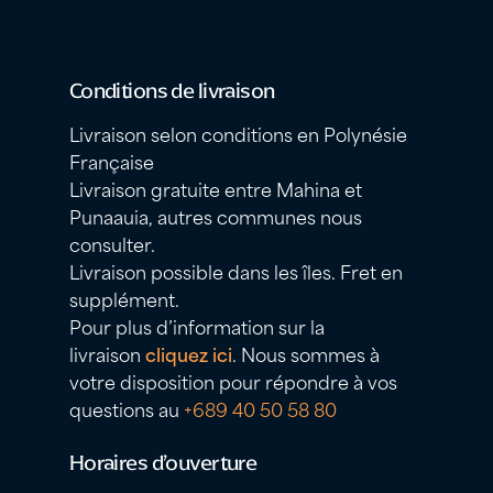
Conditions de livraison
Livraison selon conditions en Polynésie
Française
Livraison gratuite entre Mahina et
Punaauia, autres communes nous
consulter.
Livraison possible dans les îles. Fret en
supplément.
Pour plus d’information sur la
livraison
cliquez ici
. Nous sommes à
votre disposition pour répondre à vos
questions au
+689 40 50 58 80
Horaires d’ouverture