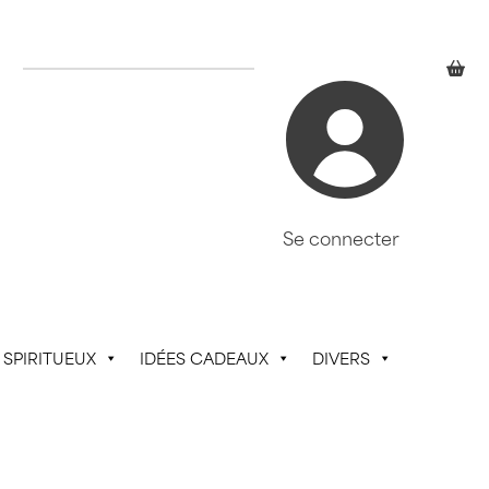
Se connecter
SPIRITUEUX
IDÉES CADEAUX
DIVERS