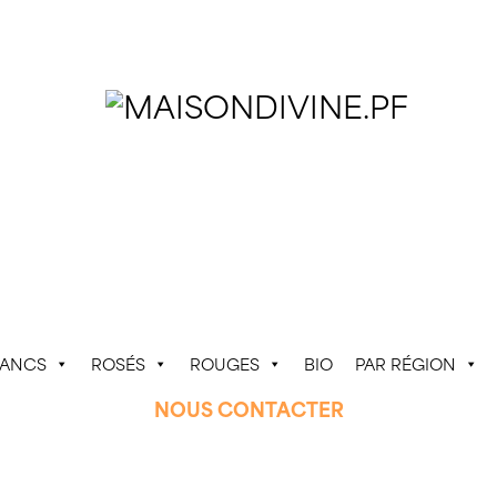
LANCS
ROSÉS
ROUGES
BIO
PAR RÉGION
NOUS CONTACTER