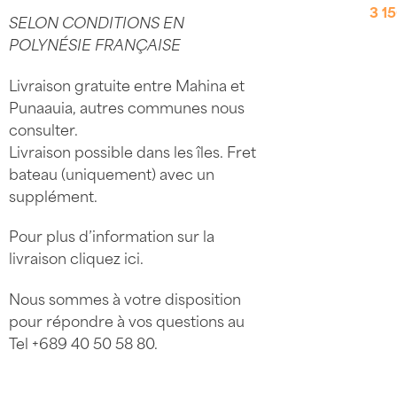
3 1
SELON CONDITIONS EN
POLYNÉSIE FRANÇAISE
Livraison gratuite entre Mahina et
Punaauia, autres communes nous
consulter.
Livraison possible dans les îles. Fret
bateau (uniquement) avec un
supplément.
Pour plus d’information sur la
livraison
cliquez ici
.
Nous sommes à votre disposition
pour répondre à vos questions au
Tel
+689 40 50 58 80
.