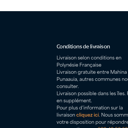
Conditions de livraison
Livraison selon conditions en
Polynésie Française
Livraison gratuite entre Mahina
Punaauia, autres communes no
consulter.
Livraison possible dans les îles. 
en supplément.
Pour plus d’information sur la
livraison
cliquez ici
. Nous somm
votre disposition pour répondr