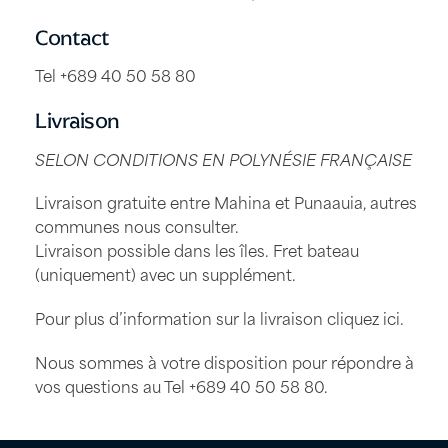
Contact
Tel +689 40 50 58 80
Livraison
SELON CONDITIONS EN POLYNÉSIE FRANÇAISE
Livraison gratuite entre Mahina et Punaauia, autres
communes nous consulter.
Livraison possible dans les îles. Fret bateau
(uniquement) avec un supplément.
Pour plus d’information sur la livraison
cliquez ici
.
Nous sommes à votre disposition pour répondre à
vos questions au Tel
+689 40 50 58 80
.