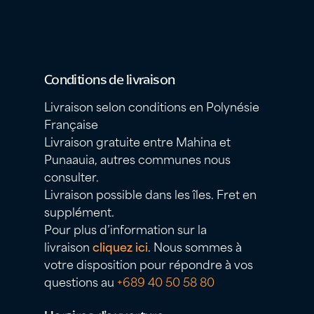
Conditions de livraison
Livraison selon conditions en Polynésie
Française
Livraison gratuite entre Mahina et
Punaauia, autres communes nous
consulter.
Livraison possible dans les îles. Fret en
supplément.
Pour plus d’information sur la
livraison
cliquez ici
. Nous sommes à
votre disposition pour répondre à vos
questions au
+689 40 50 58 80