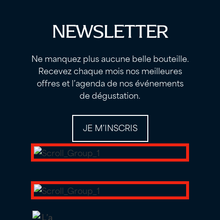
NEWSLETTER
Ne manquez plus aucune belle bouteille.
Recevez chaque mois nos meilleures
offres et l’agenda de nos événements
de dégustation.
JE M’INSCRIS