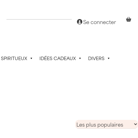
Se connecter
SPIRITUEUX
IDÉES CADEAUX
DIVERS