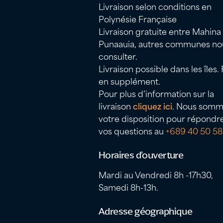
Livraison selon conditions en
Polynésie Française
Livraison gratuite entre Mahina
Punaauia, autres communes no
consulter.
Livraison possible dans les îles. 
en supplément.
Pour plus d’information sur la
livraison
cliquez ici
. Nous somm
votre disposition pour répondr
vos questions au
+689 40 50 58
Horaires d’ouverture
Mardi au Vendredi 8h -17h30,
Samedi 8h-13h.
Adresse géographique