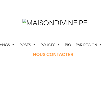
LANCS
ROSÉS
ROUGES
BIO
PAR RÉGION
NOUS CONTACTER