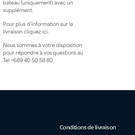
bateau (uniquement) avec un
supplément.
Pour plus d’information sur la
livraison
cliquez ici
.
Nous sommes à votre disposition
pour répondre à vos questions au
Tel
+689 40 50 58 80
.
Conditions de livraison