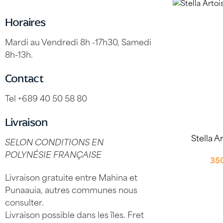
Horaires
Mardi au Vendredi 8h -17h30, Samedi
8h-13h.
Contact
Tel +689 40 50 58 80
Livraison
Stella A
SELON CONDITIONS EN
POLYNÉSIE FRANÇAISE
35
Livraison gratuite entre Mahina et
Punaauia, autres communes nous
consulter.
Livraison possible dans les îles. Fret