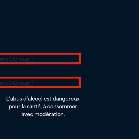
L’abus d’alcool est dangereux
pour la santé, à consommer
avec modération.