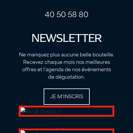
40 50 58 80
NEWSLETTER
Ne manquez plus aucune belle bouteille.
Recevez chaque mois nos meilleures
offres et l’agenda de nos événements
de dégustation.
JE M’INSCRIS