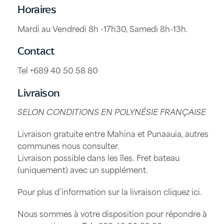
Horaires
Mardi au Vendredi 8h -17h30, Samedi 8h-13h.
Contact
Tel +689 40 50 58 80
Livraison
SELON CONDITIONS EN POLYNÉSIE FRANÇAISE
Livraison gratuite entre Mahina et Punaauia, autres
communes nous consulter.
Livraison possible dans les îles. Fret bateau
(uniquement) avec un supplément.
Pour plus d’information sur la livraison
cliquez ici
.
Nous sommes à votre disposition pour répondre à