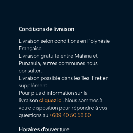
Conditions de livraison
Livraison selon conditions en Polynésie
Française
Livraison gratuite entre Mahina et
Punaauia, autres communes nous
consulter.
Livraison possible dans les îles. Fret en
supplément.
Pour plus d’information sur la
livraison
cliquez ici
. Nous sommes à
votre disposition pour répondre à vos
questions au
+689 40 50 58 80
Horaires d’ouverture