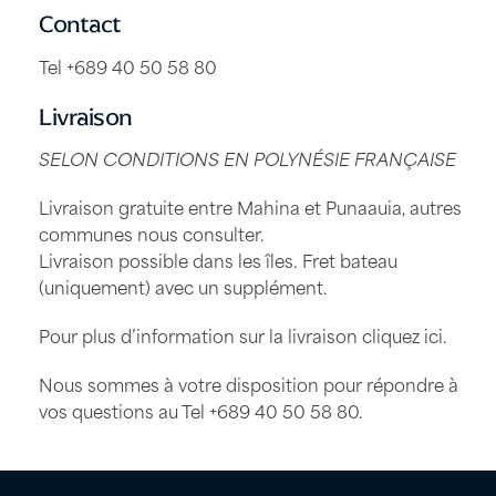
Contact
Tel +689 40 50 58 80
Livraison
SELON CONDITIONS EN POLYNÉSIE FRANÇAISE
Livraison gratuite entre Mahina et Punaauia, autres
communes nous consulter.
Livraison possible dans les îles. Fret bateau
(uniquement) avec un supplément.
Pour plus d’information sur la livraison
cliquez ici
.
Nous sommes à votre disposition pour répondre à
vos questions au Tel
+689 40 50 58 80
.