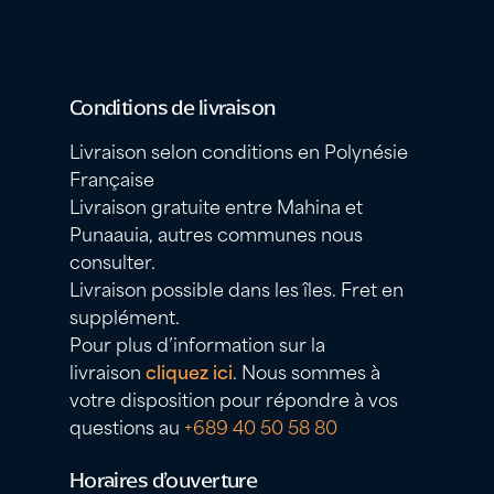
Conditions de livraison
Livraison selon conditions en Polynésie
Française
Livraison gratuite entre Mahina et
Punaauia, autres communes nous
consulter.
Livraison possible dans les îles. Fret en
supplément.
Pour plus d’information sur la
livraison
cliquez ici
. Nous sommes à
votre disposition pour répondre à vos
questions au
+689 40 50 58 80
Horaires d’ouverture