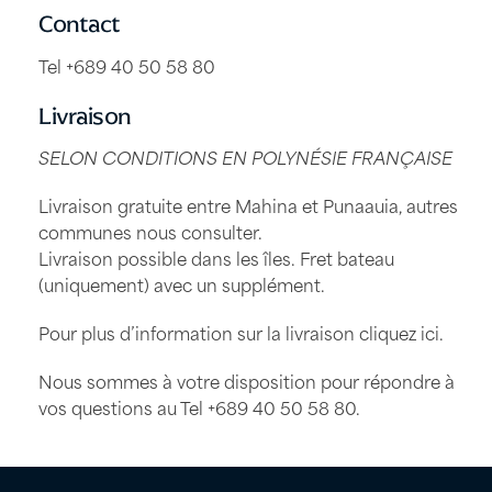
Contact
Tel +689 40 50 58 80
Livraison
SELON CONDITIONS EN POLYNÉSIE FRANÇAISE
Livraison gratuite entre Mahina et Punaauia, autres
communes nous consulter.
Livraison possible dans les îles. Fret bateau
(uniquement) avec un supplément.
Pour plus d’information sur la livraison
cliquez ici
.
Nous sommes à votre disposition pour répondre à
vos questions au Tel
+689 40 50 58 80
.