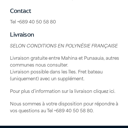
Contact
Tel +689 40 50 58 80
Livraison
SELON CONDITIONS EN POLYNÉSIE FRANÇAISE
Livraison gratuite entre Mahina et Punaauia, autres
communes nous consulter.
Livraison possible dans les îles. Fret bateau
(uniquement) avec un supplément.
Pour plus d’information sur la livraison
cliquez ici
.
Nous sommes à votre disposition pour répondre à
vos questions au Tel
+689 40 50 58 80
.