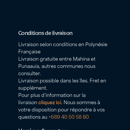
Conditions de livraison
Livraison selon conditions en Polynésie
Française
Livraison gratuite entre Mahina et
Punaauia, autres communes nous
consulter.
Livraison possible dans les îles. Fret en
supplément.
Pour plus d’information sur la
livraison
cliquez ici
. Nous sommes à
votre disposition pour répondre à vos
questions au
+689 40 50 58 80