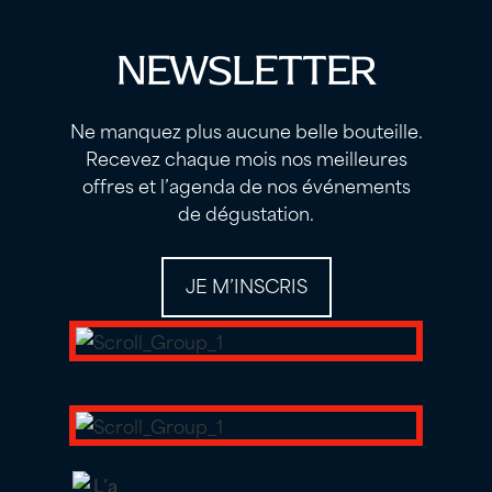
NEWSLETTER
Ne manquez plus aucune belle bouteille.
Recevez chaque mois nos meilleures
offres et l’agenda de nos événements
de dégustation.
JE M’INSCRIS