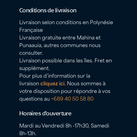
Conditions de livraison
Livraison selon conditions en Polynésie
Française
Livraison gratuite entre Mahina et
Punaauia, autres communes nous
consulter.
Livraison possible dans les îles. Fret en
supplément.
Pour plus d’information sur la
livraison
cliquez ici
. Nous sommes à
votre disposition pour répondre à vos
questions au
+689 40 50 58 80
Horaires d’ouverture
Mardi au Vendredi 8h -17h30, Samedi
8h-13h.