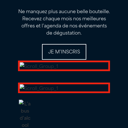
Ne manquez plus aucune belle bouteille.
Recevez chaque mois nos meilleures
offres et l’agenda de nos événements
de dégustation.
JE M’INSCRIS