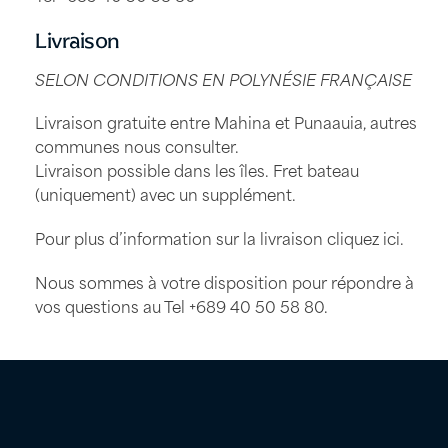
Livraison
SELON CONDITIONS EN POLYNÉSIE FRANÇAISE
Livraison gratuite entre Mahina et Punaauia, autres
communes nous consulter.
Livraison possible dans les îles. Fret bateau
(uniquement) avec un supplément.
Pour plus d’information sur la livraison
cliquez ici
.
Nous sommes à votre disposition pour répondre à
vos questions au Tel
+689 40 50 58 80
.