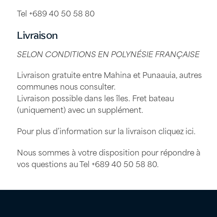
Tel +689 40 50 58 80
Livraison
SELON CONDITIONS EN POLYNÉSIE FRANÇAISE
Livraison gratuite entre Mahina et Punaauia, autres
communes nous consulter.
Livraison possible dans les îles. Fret bateau
(uniquement) avec un supplément.
Pour plus d’information sur la livraison
cliquez ici
.
Nous sommes à votre disposition pour répondre à
vos questions au Tel
+689 40 50 58 80
.