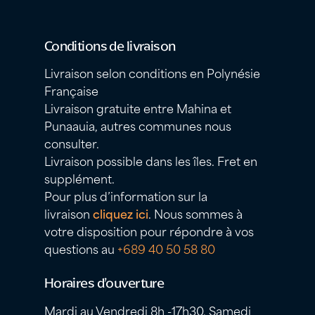
Conditions de livraison
Livraison selon conditions en Polynésie
Française
Livraison gratuite entre Mahina et
Punaauia, autres communes nous
consulter.
Livraison possible dans les îles. Fret en
supplément.
Pour plus d’information sur la
livraison
cliquez ici
. Nous sommes à
votre disposition pour répondre à vos
questions au
+689 40 50 58 80
Horaires d’ouverture
Mardi au Vendredi 8h -17h30, Samedi