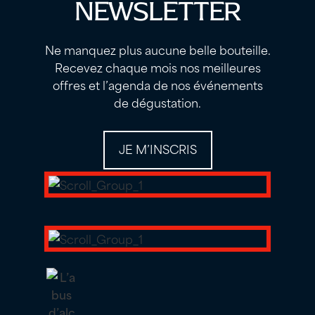
NEWSLETTER
Ne manquez plus aucune belle bouteille.
Recevez chaque mois nos meilleures
offres et l’agenda de nos événements
de dégustation.
JE M’INSCRIS