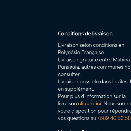
Conditions de livraison
Livraison selon conditions en
Polynésie Française
Livraison gratuite entre Mahina
Punaauia, autres communes no
consulter.
Livraison possible dans les îles. 
en supplément.
Pour plus d’information sur la
livraison
cliquez ici
. Nous somm
votre disposition pour répondr
vos questions au
+689 40 50 58