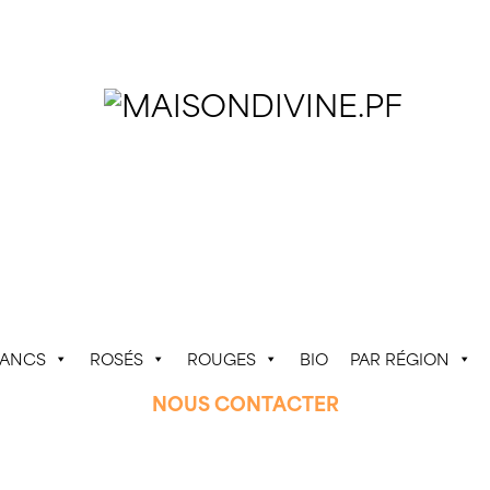
LANCS
ROSÉS
ROUGES
BIO
PAR RÉGION
NOUS CONTACTER