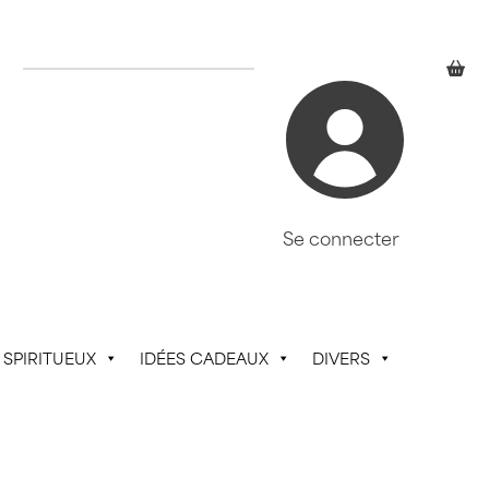
Se connecter
SPIRITUEUX
IDÉES CADEAUX
DIVERS