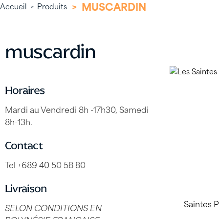
>
MUSCARDIN
Accueil
>
Produits
muscardin
Horaires
Mardi au Vendredi 8h -17h30, Samedi
8h-13h.
Contact
Tel +689 40 50 58 80
Livraison
SELON CONDITIONS EN