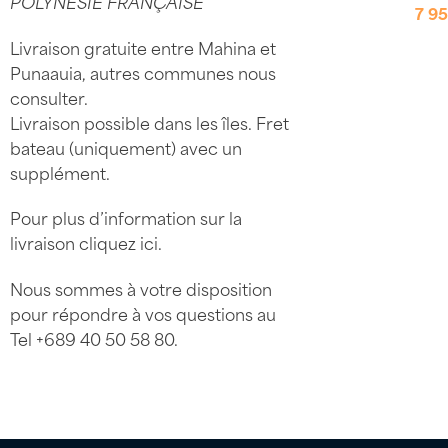
POLYNÉSIE FRANÇAISE
7 9
Livraison gratuite entre Mahina et
Punaauia, autres communes nous
consulter.
Livraison possible dans les îles. Fret
bateau (uniquement) avec un
supplément.
Pour plus d’information sur la
livraison
cliquez ici
.
Nous sommes à votre disposition
pour répondre à vos questions au
Tel
+689 40 50 58 80
.