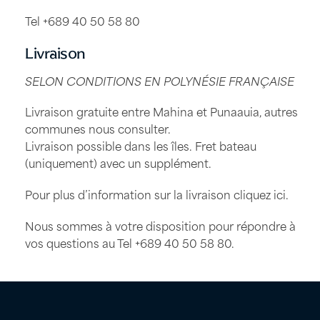
Tel +689 40 50 58 80
Livraison
SELON CONDITIONS EN POLYNÉSIE FRANÇAISE
Livraison gratuite entre Mahina et Punaauia, autres
communes nous consulter.
Livraison possible dans les îles. Fret bateau
(uniquement) avec un supplément.
Pour plus d’information sur la livraison
cliquez ici
.
Nous sommes à votre disposition pour répondre à
vos questions au Tel
+689 40 50 58 80
.