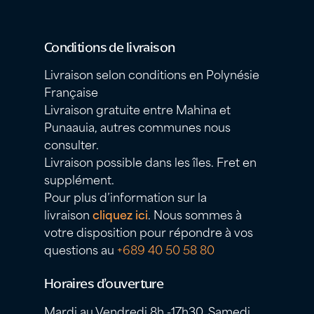
Conditions de livraison
Livraison selon conditions en Polynésie
Française
Livraison gratuite entre Mahina et
Punaauia, autres communes nous
consulter.
Livraison possible dans les îles. Fret en
supplément.
Pour plus d’information sur la
livraison
cliquez ici
. Nous sommes à
votre disposition pour répondre à vos
questions au
+689 40 50 58 80
Horaires d’ouverture
Mardi au Vendredi 8h -17h30, Samedi