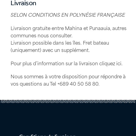
Livraison
SELON CONDITIONS EN POLYNÉSIE FRANÇAISE
Livraison gratuite entre Mahina et Punaauia, autres
communes nous consulter.
Livraison possible dans les îles. Fret bateau
(uniquement) avec un supplément.
Pour plus d’information sur la livraison
cliquez ici
.
Nous sommes à votre disposition pour répondre à
vos questions au Tel
+689 40 50 58 80
.