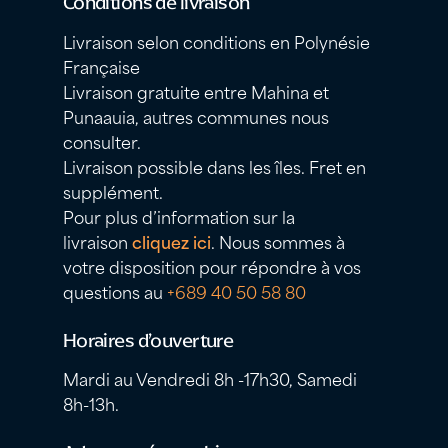
Conditions de livraison
Livraison selon conditions en Polynésie
Française
Livraison gratuite entre Mahina et
Punaauia, autres communes nous
consulter.
Livraison possible dans les îles. Fret en
supplément.
Pour plus d’information sur la
livraison
cliquez ici
. Nous sommes à
votre disposition pour répondre à vos
questions au
+689 40 50 58 80
Horaires d’ouverture
Mardi au Vendredi 8h -17h30, Samedi
8h-13h.