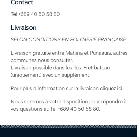
Contact
Tel +689 40 50 58 80
Livraison
SELON CONDITIONS EN POLYNÉSIE FRANÇAISE
Livraison gratuite entre Mahina et Punaauia, autres
communes nous consulter.
Livraison possible dans les îles. Fret bateau
(uniquement) avec un supplément.
Pour plus d’information sur la livraison
cliquez ici
.
Nous sommes à votre disposition pour répondre à
vos questions au Tel
+689 40 50 58 80
.