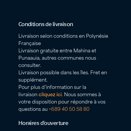
Conditions de livraison
Livraison selon conditions en Polynésie
Française
Livraison gratuite entre Mahina et
Punaauia, autres communes nous
consulter.
Livraison possible dans les îles. Fret en
supplément.
Pour plus d’information sur la
livraison
cliquez ici
. Nous sommes à
votre disposition pour répondre à vos
questions au
+689 40 50 58 80
Horaires d’ouverture