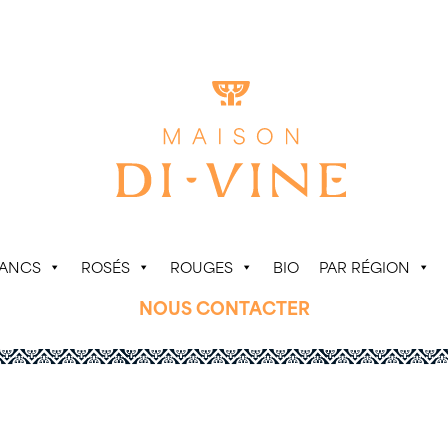
LANCS
ROSÉS
ROUGES
BIO
PAR RÉGION
NOUS CONTACTER