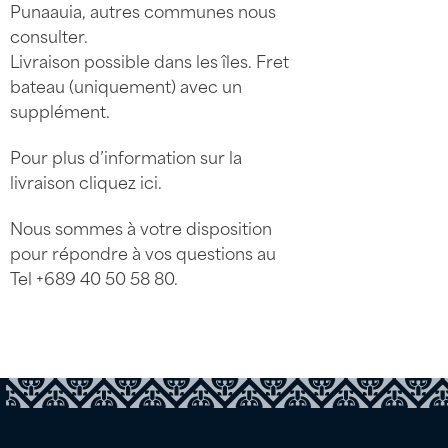
Punaauia, autres communes nous
consulter.
Livraison possible dans les îles. Fret
bateau (uniquement) avec un
supplément.
Pour plus d’information sur la
livraison
cliquez ici
.
Nous sommes à votre disposition
pour répondre à vos questions au
Tel
+689 40 50 58 80
.