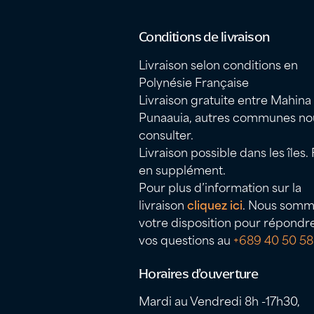
Conditions de livraison
Livraison selon conditions en
Polynésie Française
Livraison gratuite entre Mahina
Punaauia, autres communes no
consulter.
Livraison possible dans les îles. 
en supplément.
Pour plus d’information sur la
livraison
cliquez ici
. Nous somm
votre disposition pour répondr
vos questions au
+689 40 50 58
Horaires d’ouverture
Mardi au Vendredi 8h -17h30,