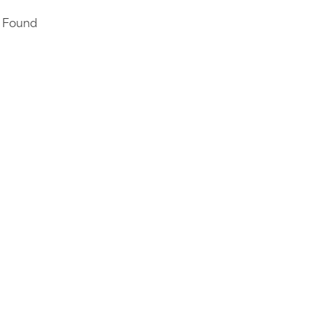
 Found