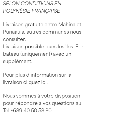
SELON CONDITIONS EN
POLYNÉSIE FRANÇAISE
Livraison gratuite entre Mahina et
Punaauia, autres communes nous
consulter.
Livraison possible dans les îles. Fret
bateau (uniquement) avec un
supplément.
Pour plus d’information sur la
livraison
cliquez ici
.
Nous sommes à votre disposition
pour répondre à vos questions au
Tel
+689 40 50 58 80
.