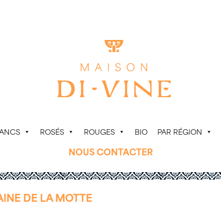
LANCS
ROSÉS
ROUGES
BIO
PAR RÉGION
NOUS CONTACTER
AINE DE LA MOTTE