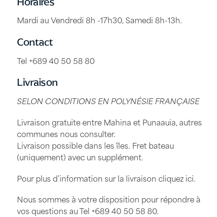
Horaires
Mardi au Vendredi 8h -17h30, Samedi 8h-13h.
Contact
Tel +689 40 50 58 80
Livraison
SELON CONDITIONS EN POLYNÉSIE FRANÇAISE
Livraison gratuite entre Mahina et Punaauia, autres
communes nous consulter.
Livraison possible dans les îles. Fret bateau
(uniquement) avec un supplément.
Pour plus d’information sur la livraison
cliquez ici
.
Nous sommes à votre disposition pour répondre à
vos questions au Tel
+689 40 50 58 80
.