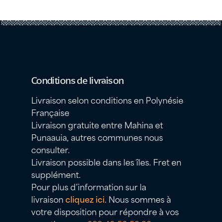
Conditions de livraison
Livraison selon conditions en Polynésie
Française
Livraison gratuite entre Mahina et
Punaauia, autres communes nous
consulter.
Livraison possible dans les îles. Fret en
supplément.
Pour plus d’information sur la
livraison
cliquez ici
. Nous sommes à
votre disposition pour répondre à vos