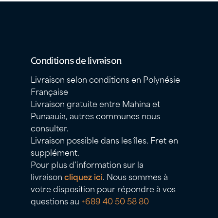
Conditions de livraison
Livraison selon conditions en Polynésie
Française
Livraison gratuite entre Mahina et
Punaauia, autres communes nous
consulter.
Livraison possible dans les îles. Fret en
supplément.
Pour plus d’information sur la
livraison
cliquez ici
. Nous sommes à
votre disposition pour répondre à vos
questions au
+689 40 50 58 80