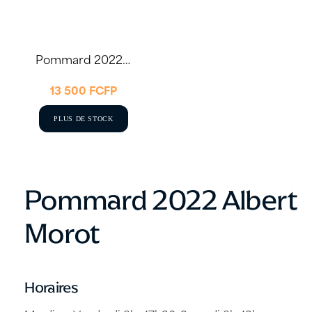
Pommard 2022 75cl – Albert Morot
13 500
FCFP
PLUS DE STOCK
Pommard 2022 Albert
Morot
Horaires