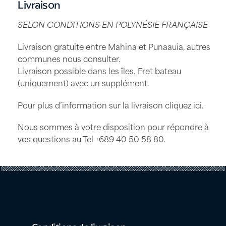
Livraison
SELON CONDITIONS EN POLYNÉSIE FRANÇAISE
Livraison gratuite entre Mahina et Punaauia, autres
communes nous consulter.
Livraison possible dans les îles. Fret bateau
(uniquement) avec un supplément.
Pour plus d’information sur la livraison
cliquez ici
.
Nous sommes à votre disposition pour répondre à
vos questions au Tel
+689 40 50 58 80
.