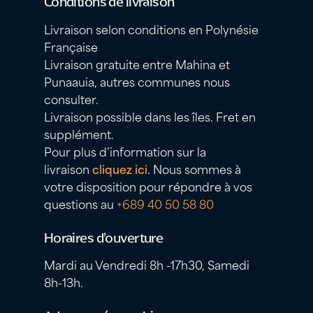
Conditions de livraison
Livraison selon conditions en Polynésie
Française
Livraison gratuite entre Mahina et
Punaauia, autres communes nous
consulter.
Livraison possible dans les îles. Fret en
supplément.
Pour plus d’information sur la
livraison
cliquez ici
. Nous sommes à
votre disposition pour répondre à vos
questions au
+689 40 50 58 80
Horaires d’ouverture
Mardi au Vendredi 8h -17h30, Samedi
8h-13h.