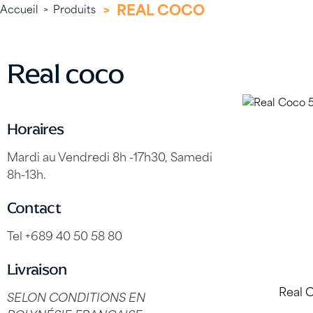
>
REAL COCO
Accueil
>
Produits
Real coco
Horaires
Mardi au Vendredi 8h -17h30, Samedi
8h-13h.
Contact
Tel +689 40 50 58 80
Livraison
Real 
SELON CONDITIONS EN