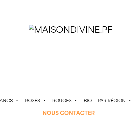
LANCS
ROSÉS
ROUGES
BIO
PAR RÉGION
NOUS CONTACTER