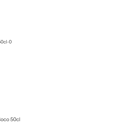
Coco 50cl