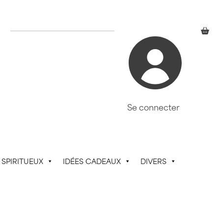
Se connecter
SPIRITUEUX
IDÉES CADEAUX
DIVERS