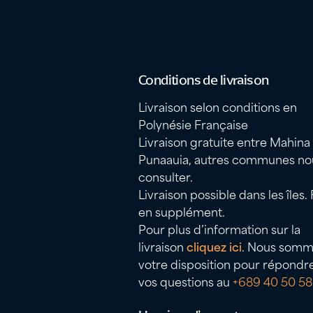
Conditions de livraison
Livraison selon conditions en
Polynésie Française
Livraison gratuite entre Mahina
Punaauia, autres communes no
consulter.
Livraison possible dans les îles. 
en supplément.
Pour plus d’information sur la
livraison
cliquez ici
. Nous somm
votre disposition pour répondr
vos questions au
+689 40 50 58