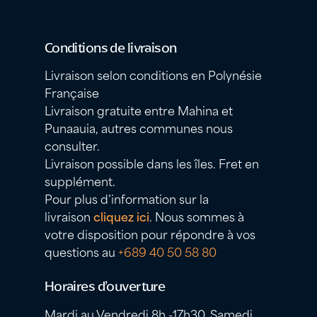
Conditions de livraison
Livraison selon conditions en Polynésie
Française
Livraison gratuite entre Mahina et
Punaauia, autres communes nous
consulter.
Livraison possible dans les îles. Fret en
supplément.
Pour plus d’information sur la
livraison
cliquez ici
. Nous sommes à
votre disposition pour répondre à vos
questions au
+689 40 50 58 80
Horaires d’ouverture
Mardi au Vendredi 8h -17h30, Samedi