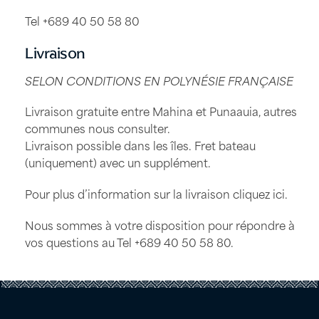
Tel +689 40 50 58 80
Livraison
SELON CONDITIONS EN POLYNÉSIE FRANÇAISE
Livraison gratuite entre Mahina et Punaauia, autres
communes nous consulter.
Livraison possible dans les îles. Fret bateau
(uniquement) avec un supplément.
Pour plus d’information sur la livraison
cliquez ici
.
Nous sommes à votre disposition pour répondre à
vos questions au Tel
+689 40 50 58 80
.