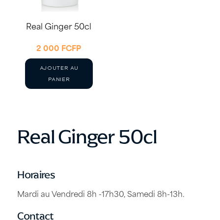
Real Ginger 50cl
2 000
FCFP
AJOUTER AU
PANIER
Real Ginger 50cl
Horaires
Mardi au Vendredi 8h -17h30, Samedi 8h-13h.
Contact