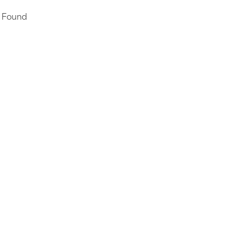
 Found