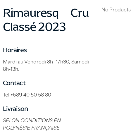
No Products
Rimauresq Cru
Classé 2023
Horaires
Mardi au Vendredi 8h -17h30, Samedi
8h-13h.
Contact
Tel +689 40 50 58 80
Livraison
SELON CONDITIONS EN
POLYNÉSIE FRANÇAISE