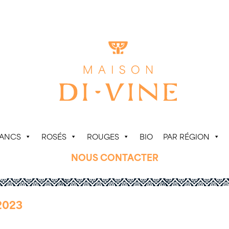
LANCS
ROSÉS
ROUGES
BIO
PAR RÉGION
NOUS CONTACTER
2023