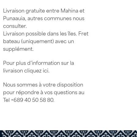
Livraison gratuite entre Mahina et
Punaauia, autres communes nous
consulter.
Livraison possible dans les îles. Fret
bateau (uniquement) avec un
supplément.
Pour plus d’information sur la
livraison
cliquez ici
.
Nous sommes à votre disposition
pour répondre à vos questions au
Tel
+689 40 50 58 80
.