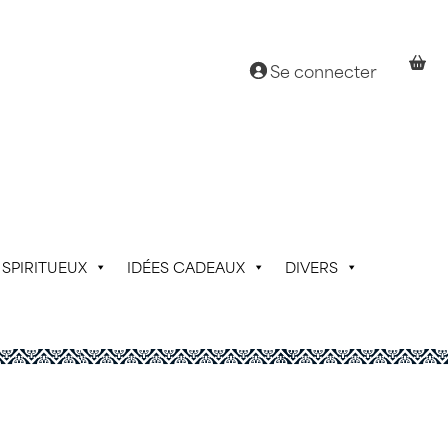
Se connecter
SPIRITUEUX
IDÉES CADEAUX
DIVERS