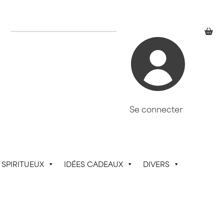
Se connecter
SPIRITUEUX
IDÉES CADEAUX
DIVERS