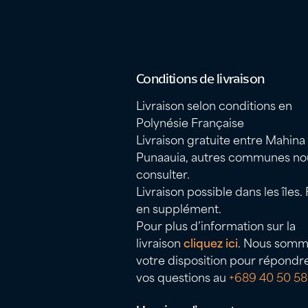
Conditions de livraison
Livraison selon conditions en
Polynésie Française
Livraison gratuite entre Mahina
Punaauia, autres communes no
consulter.
Livraison possible dans les îles. 
en supplément.
Pour plus d’information sur la
livraison
cliquez ici
. Nous somm
votre disposition pour répondr
vos questions au
+689 40 50 58