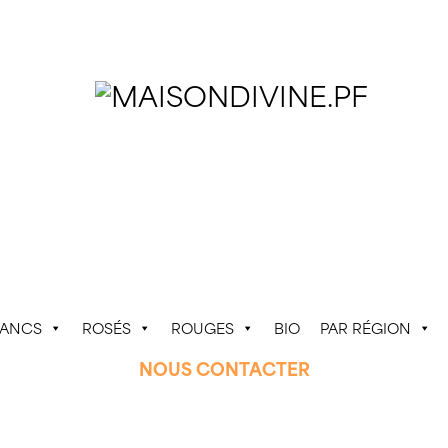
LANCS
ROSÉS
ROUGES
BIO
PAR RÉGION
NOUS CONTACTER