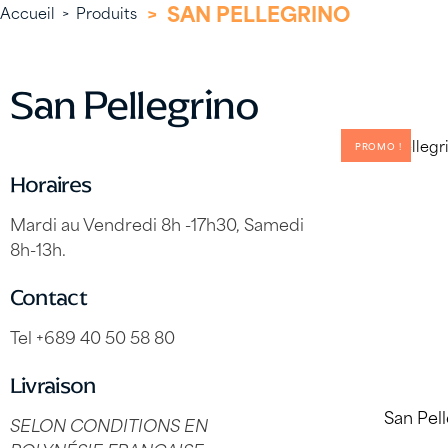
>
SAN PELLEGRINO
Accueil
>
Produits
San Pellegrino
PROMO !
Horaires
Mardi au Vendredi 8h -17h30, Samedi
8h-13h.
Contact
Tel +689 40 50 58 80
Livraison
San Pell
SELON CONDITIONS EN